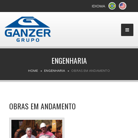
IDIOMA
ENGENHARIA
HOME
ENGENHARIA
OBRAS EM ANDAMENTO
OBRAS EM ANDAMENTO