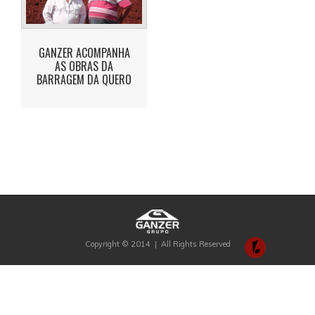
GANZER ACOMPANHA
AS OBRAS DA
BARRAGEM DA QUERO
Copyright © 2014 | All Rights Reserved