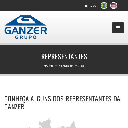
IDIOMA
REPRESENTANTES
HOME
REPRESENTANTES
CONHEÇA ALGUNS DOS REPRESENTANTES DA
GANZER